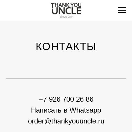
КОНТАКТЫ
+7 926 700 26 86
Написать в Whatsapp
order@thankyouuncle.ru