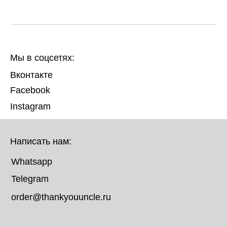
Мы в соцсетях:
Вконтакте
Facebook
Instagram
Написать нам:
Whatsapp
Telegram
order@thankyouuncle.ru