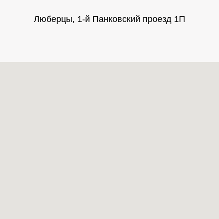
Люберцы, 1-й Панковский проезд 1П