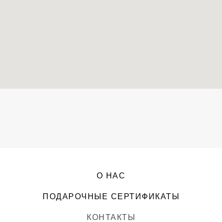
THANK YOU UNCLE
О НАС
ПОДАРОЧНЫЕ СЕРТИФИКАТЫ
КОНТАКТЫ